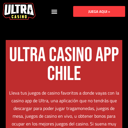
JUEGA AQUI »
ULTRA CASINO
CASINO APP
CASINO BONUS
CASINO ONLINE
CASINO EN VIVO
Ultra Casino App
Chile
Lleva tus juegos de casino favoritos a donde vayas con la
casino app de Ultra, una aplicación que no tendrás que
descargar para poder jugar tragamonedas, juegos de
mesa, juegos de casino en vivo, u obtener bonos para
ocupar en los mejores juegos del casino. Si suena muy