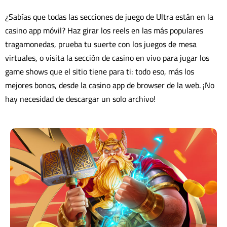
¿Sabías que todas las secciones de juego de Ultra están en la
casino app móvil? Haz girar los reels en las más populares
tragamonedas, prueba tu suerte con los juegos de mesa
virtuales, o visita la sección de casino en vivo para jugar los
game shows que el sitio tiene para ti: todo eso, más los
mejores bonos, desde la casino app de browser de la web. ¡No
hay necesidad de descargar un solo archivo!