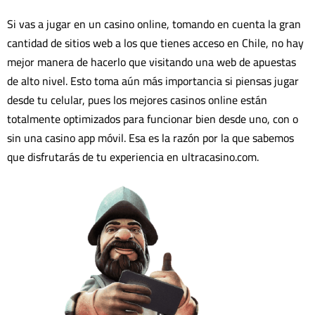
Si vas a jugar en un casino online, tomando en cuenta la gran
cantidad de sitios web a los que tienes acceso en Chile, no hay
mejor manera de hacerlo que visitando una web de apuestas
de alto nivel. Esto toma aún más importancia si piensas jugar
desde tu celular, pues los mejores casinos online están
totalmente optimizados para funcionar bien desde uno, con o
sin una casino app móvil. Esa es la razón por la que sabemos
que disfrutarás de tu experiencia en ultracasino.com.