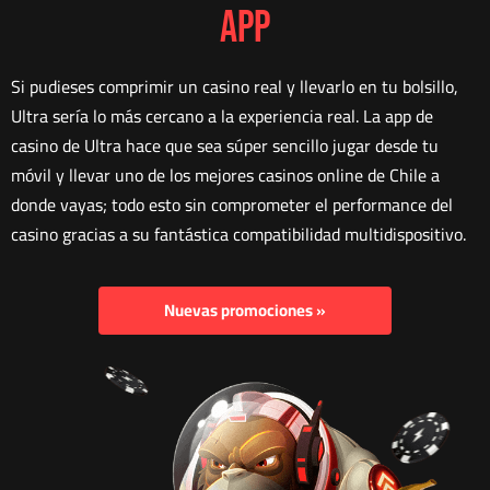
App
Si pudieses comprimir un casino real y llevarlo en tu bolsillo,
Ultra sería lo más cercano a la experiencia real. La app de
casino de Ultra hace que sea súper sencillo jugar desde tu
móvil y llevar uno de los mejores casinos online de Chile a
donde vayas; todo esto sin comprometer el performance del
casino gracias a su fantástica compatibilidad multidispositivo.
Nuevas promociones »